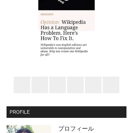
PROFILE
プロフィール