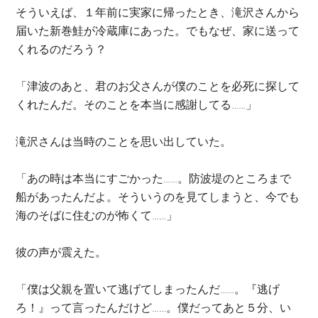
そういえば、１年前に実家に帰ったとき、滝沢さんから
届いた新巻鮭が冷蔵庫にあった。でもなぜ、家に送って
くれるのだろう？
「津波のあと、君のお父さんが僕のことを必死に探して
くれたんだ。そのことを本当に感謝してる……」
滝沢さんは当時のことを思い出していた。
「あの時は本当にすごかった……。防波堤のところまで
船があったんだよ。そういうのを見てしまうと、今でも
海のそばに住むのが怖くて……」
彼の声が震えた。
「僕は父親を置いて逃げてしまったんだ……。『逃げ
ろ！』って言ったんだけど……。僕だってあと５分、い