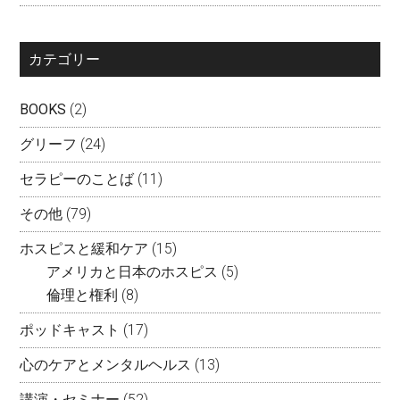
カテゴリー
BOOKS
(2)
グリーフ
(24)
セラピーのことば
(11)
その他
(79)
ホスピスと緩和ケア
(15)
アメリカと日本のホスピス
(5)
倫理と権利
(8)
ポッドキャスト
(17)
心のケアとメンタルヘルス
(13)
講演・セミナー
(52)