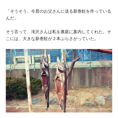
「そうそう、今君のお父さんに送る新巻鮭を作っている
んだ」
そう言って、滝沢さんは私を裏庭に案内してくれた。そ
こには、大きな新巻鮭が２本ぶらさがっていた。