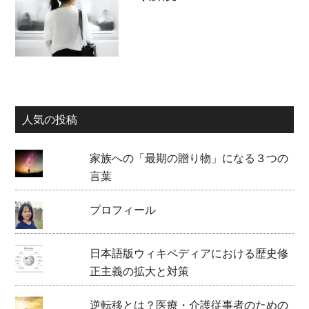
人気の投稿
家族への「最期の贈り物」になる３つの
言葉
プロフィール
日本語版ウィキペディアにおける歴史修
正主義の拡大と対策
逆転移とは？医療・介護従事者のための