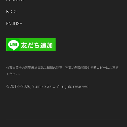
BLOG
ENGLISH
佐藤由美子の音楽療法日記に掲載の記事・写真の無断転載や無断コピーはご遠慮
ください。
©2013–2026, Yumiko Sato. All rights reserved.