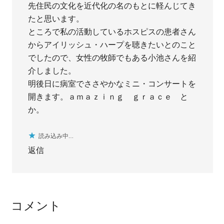
先住民の文化を近代化の名のもとに軽んじてき
たと思います。
ところで私の活動しているホスピスの患者さん
からアイリッシュ・ハープを聴きたいとのこと
でしたので、女性の牧師でもある小池さんを紹
介しました。
明後日に病室でささやかなミニ・コンサートを
開きます。ａｍａｚｉｎｇ ｇｒａｃｅ と
か。
読み込み中…
返信
コメント