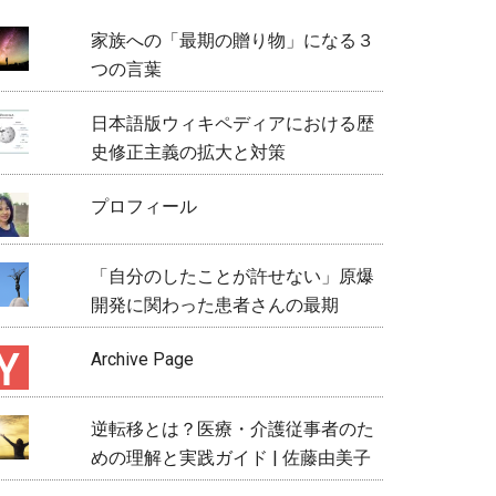
家族への「最期の贈り物」になる３
つの言葉
日本語版ウィキペディアにおける歴
史修正主義の拡大と対策
プロフィール
「自分のしたことが許せない」原爆
開発に関わった患者さんの最期
Archive Page
逆転移とは？医療・介護従事者のた
めの理解と実践ガイド | 佐藤由美子