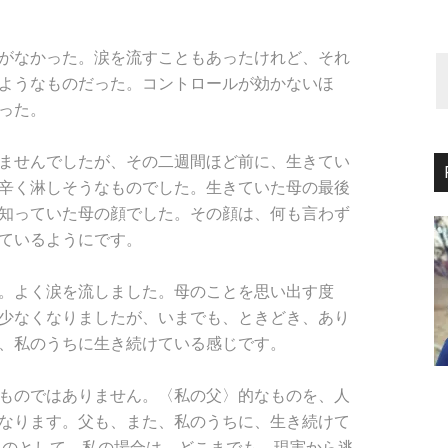
がなかった。涙を流すこともあったけれど、それ
ようなものだった。コントロールが効かないほ
った。
ませんでしたが、その二週間ほど前に、生きてい
辛く淋しそうなものでした。生きていた母の最後
知っていた母の顔でした。その顔は、何も言わず
ているようにです。
。よく涙を流しました。母のことを思い出す度
少なくなりましたが、いまでも、ときどき、あり
、私のうちに生き続けている感じです。
ものではありません。〈私の父〉的なものを、人
なります。父も、また、私のうちに、生き続けて
ないものとして。私の場合は、どこまでも、現実から逃