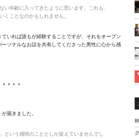
ない年齢に入ってきたように思います。これも、
いくことなのかもしれません。
きていれば誰もが経験することですが、それをオープン
パーソナルなお話を共有してくださった男性に心から感
＊＊＊＊＊
トが届きました。
B
」という感情のこととしか捉えていませんでし