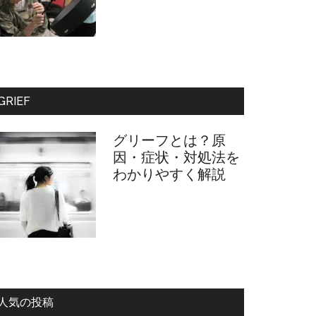
GRIEF
グリーフとは？原
因・症状・対処法を
わかりやすく解説
人気の投稿