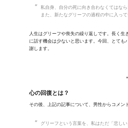
私自身、自分の死に向き合わなくてはなら
また、新たなグリーフの過程の中に入って
人生はグリーフや喪失の繰り返しです。長く生
に話す機会は少ないと思います。今回、とても
謝します。
心の回復とは？
その後、上記の記事について、男性からコメン
グリーフという言葉を、私はただ「悲しい