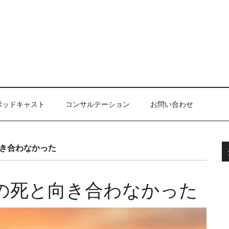
ポッドキャスト
コンサルテーション
お問い合わせ
き合わなかった
の死と向き合わなかった