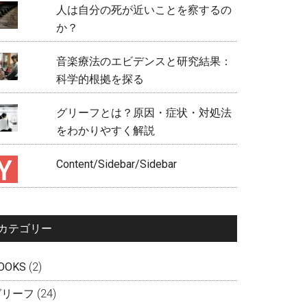
人は自分の死が近いことを察するの
か？
音楽療法のエビデンスと研究結果：
科学的根拠を探る
グリーフとは？原因・症状・対処法
をわかりやすく解説
Content/Sidebar/Sidebar
カテゴリー
OOKS
(2)
グリーフ
(24)