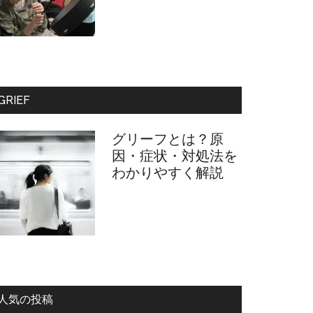
GRIEF
グリーフとは？原
因・症状・対処法を
わかりやすく解説
人気の投稿