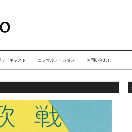
ポッドキャスト
コンサルテーション
お問い合わせ