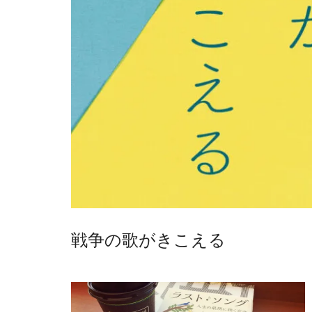
戦争の歌がきこえる