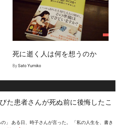
死に逝く人は何を想うのか
By
Sato Yumiko
びた患者さんが死ぬ前に後悔したこ
の」 ある日、時子さんが言った。 「私の人生を、書き