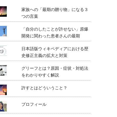
家族への「最期の贈り物」になる３
つの言葉
「自分のしたことが許せない」原爆
開発に関わった患者さんの最期
日本語版ウィキペディアにおける歴
史修正主義の拡大と対策
グリーフとは？原因・症状・対処法
をわかりやすく解説
許すとはどういうこと？
プロフィール