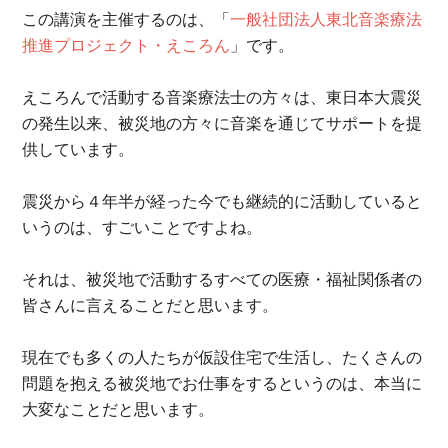
この講演を主催するのは、「
一般社団法人東北音楽療法
推進プロジェクト・えころん
」です。
えころんで活動する音楽療法士の方々は、東日本大震災
の発生以来、被災地の方々に音楽を通じてサポートを提
供しています。
震災から４年半が経った今でも継続的に活動していると
いうのは、すごいことですよね。
それは、被災地で活動するすべての医療・福祉関係者の
皆さんに言えることだと思います。
現在でも多くの人たちが仮設住宅で生活し、たくさんの
問題を抱える被災地でお仕事をするというのは、本当に
大変なことだと思います。