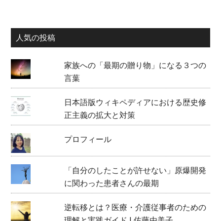
人気の投稿
家族への「最期の贈り物」になる３つの
言葉
日本語版ウィキペディアにおける歴史修
正主義の拡大と対策
プロフィール
「自分のしたことが許せない」原爆開発
に関わった患者さんの最期
逆転移とは？医療・介護従事者のための
理解と実践ガイド | 佐藤由美子