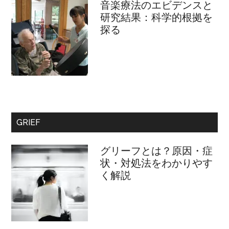
音楽療法のエビデンスと
研究結果：科学的根拠を
探る
GRIEF
グリーフとは？原因・症
状・対処法をわかりやす
く解説