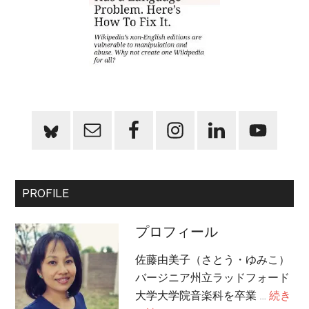
PROFILE
プロフィール
佐藤由美子（さとう・ゆみこ）
バージニア州立ラッドフォード
大学大学院音楽科を卒業 …
続き