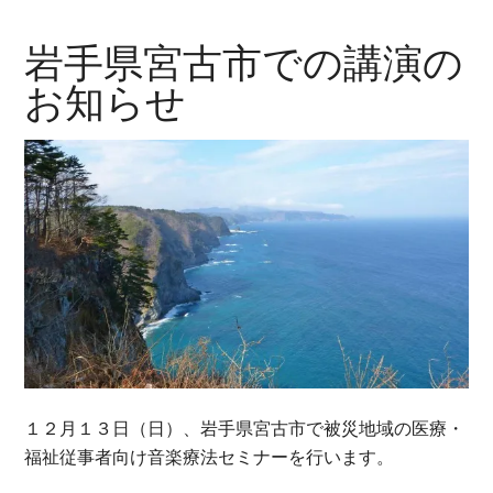
岩手県宮古市での講演の
お知らせ
１２月１３日（日）、岩手県宮古市で被災地域の医療・
福祉従事者向け音楽療法セミナーを行います。