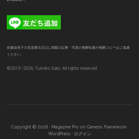
佐藤由美子の音楽療法日記に掲載の記事・写真の無断転載や無断コピーはご遠慮
ください。
©2013–2026, Yumiko Sato. All rights reserved.
Copyright © 2026 ·
Magazine Pro
on
Genesis Framework
·
WordPress
·
ログイン