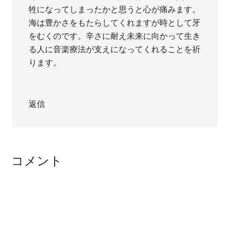
牲になってしまったかと思うと心が痛みます。
海は豊かさをもたらしてくれますが時として牙
をむくのです。辛さに耐え未来に向かって生き
る人に音楽療法が支えになってくれることを祈
ります。
返信
コメント