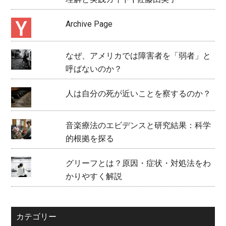
Archive Page
なぜ、アメリカでは障害者を「弱者」と
呼ばないのか？
人は自分の死が近いことを察するのか？
音楽療法のエビデンスと研究結果：科学
的根拠を探る
グリーフとは？原因・症状・対処法をわ
かりやすく解説
カテゴリー