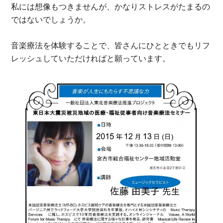
私には想像もつきませんが、かなりストレスがたまるの
ではないでしょうか。
音楽療法を体験することで、皆さんにひとときでもリフ
レッシュしていただければと願っています。