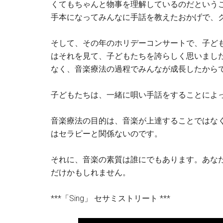
くてもちゃんと物事を理解しているのだという
手本になってみんなに手話を教えたおかげで、
そして、その年のホリデーコンサートで、子ど
はそれを見て、子どもたちを誇らしく思いまし
なく、音楽療法の過程でみんなが成長したから
子どもたちは、一緒に唄い手話をすることによ
音楽療法の目的は、音楽が上達することではな
はセラピーと関係ないのです。
それに、音楽の素質は誰にでもあります。あな
だけかもしれません。
***「Sing」 セサミストリート ***