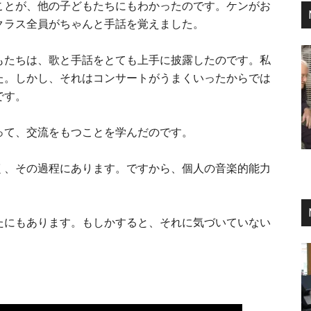
ことが、他の子どもたちにもわかったのです。ケンがお
クラス全員がちゃんと手話を覚えました。
もたちは、歌と手話をとても上手に披露したのです。私
た。しかし、それはコンサートがうまくいったからでは
です。
って、交流をもつことを学んだのです。
く、その過程にあります。ですから、個人の音楽的能力
たにもあります。もしかすると、それに気づいていない