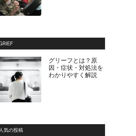
GRIEF
グリーフとは？原
因・症状・対処法を
わかりやすく解説
人気の投稿