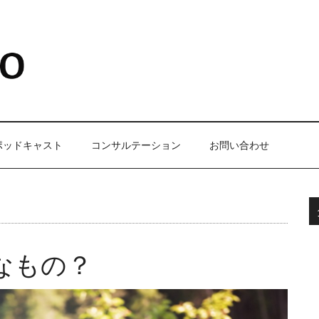
ポッドキャスト
コンサルテーション
お問い合わせ
んなもの？