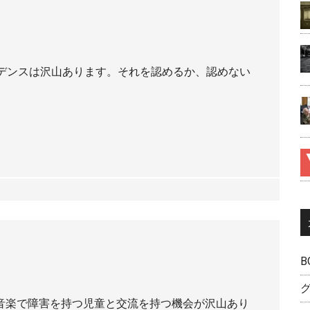
デンスは沢山あります。それを認めるか、認めない
B
音楽で障害を持つ児童と交流を持つ機会が沢山あり