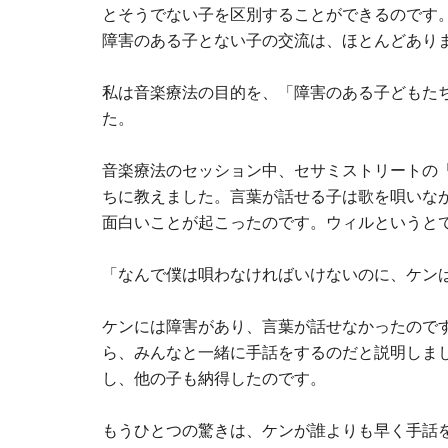
とそうでない子を区別することができるのです
障害のある子とない子の交流は、ほとんどあり
私は音楽療法の目的を、「障害のある子どもた
た。
音楽療法のセッション中、セサミストリートの「
ちに教えました。言葉が話せる子は歌を唄いな
面白いことが起こったのです。ウィルというと
「なんで僕は唄わなければいけないのに、ケン
ケンには障害があり、言葉が話せなかったので
ら、みんなと一緒に手話をするのだと説明しま
し、他の子も納得したのです。
もうひとつの驚きは、ケンが誰よりも早く手話