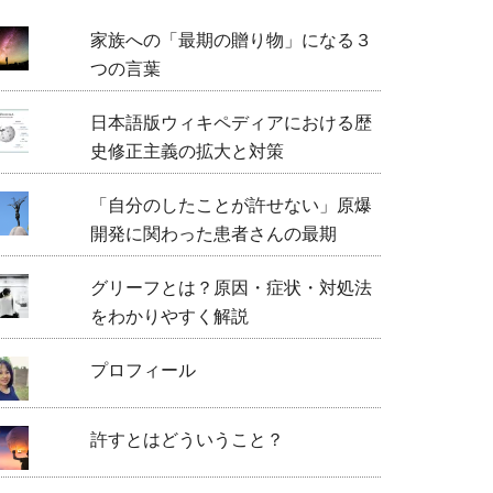
家族への「最期の贈り物」になる３
つの言葉
日本語版ウィキペディアにおける歴
史修正主義の拡大と対策
「自分のしたことが許せない」原爆
開発に関わった患者さんの最期
グリーフとは？原因・症状・対処法
をわかりやすく解説
プロフィール
許すとはどういうこと？