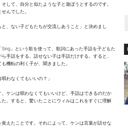
。そして、自分と似たような子と遊ぼうとするのです。
ませんでした。
ちと、ない子どもたちが交流しあうこと」と決めまし
Sing」という歌を使って、歌詞にあった手話を子どもた
がら手話をする。話せない子は手話だけする。すると、
ても機転の利く子が、聞きました。
は唄わなくてもいいの？」
す。ケンは唄わなくてもいいけど、手話はできるのだか
した。すると、驚いたことにウィルはこれをすぐに理解
を覚えたことです。それによって、ケンは言葉が話せな