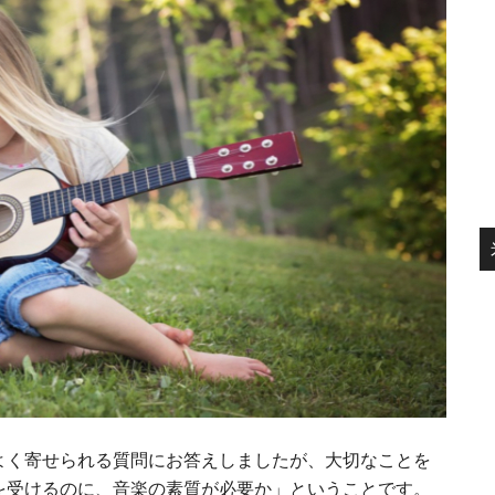
よく寄せられる質問にお答えしましたが、大切なことを
を受けるのに、音楽の素質が必要か」ということです。