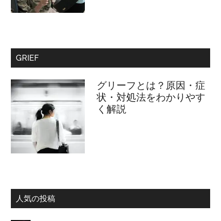
GRIEF
グリーフとは？原因・症
状・対処法をわかりやす
く解説
人気の投稿