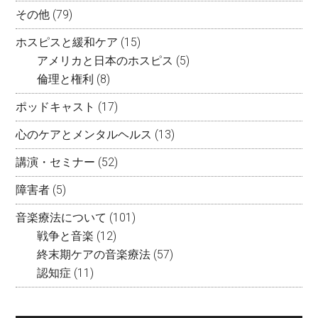
その他
(79)
ホスピスと緩和ケア
(15)
アメリカと日本のホスピス
(5)
倫理と権利
(8)
ポッドキャスト
(17)
心のケアとメンタルヘルス
(13)
講演・セミナー
(52)
障害者
(5)
音楽療法について
(101)
戦争と音楽
(12)
終末期ケアの音楽療法
(57)
認知症
(11)