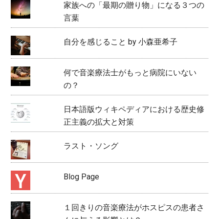
家族への「最期の贈り物」になる３つの
言葉
自分を感じること by 小森亜希子
何で音楽療法士がもっと病院にいない
の？
日本語版ウィキペディアにおける歴史修
正主義の拡大と対策
ラスト・ソング
Blog Page
１回きりの音楽療法がホスピスの患者さ