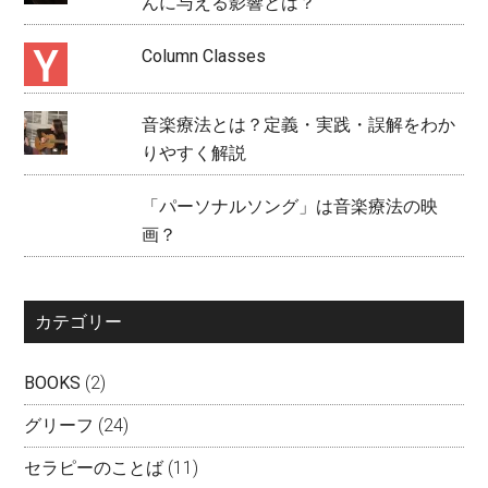
んに与える影響とは？
Column Classes
音楽療法とは？定義・実践・誤解をわか
りやすく解説
「パーソナルソング」は音楽療法の映
画？
カテゴリー
BOOKS
(2)
グリーフ
(24)
セラピーのことば
(11)