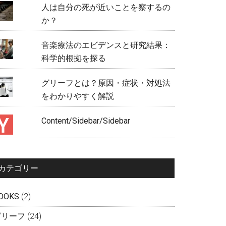
人は自分の死が近いことを察するの
か？
音楽療法のエビデンスと研究結果：
科学的根拠を探る
グリーフとは？原因・症状・対処法
をわかりやすく解説
Content/Sidebar/Sidebar
カテゴリー
OOKS
(2)
グリーフ
(24)