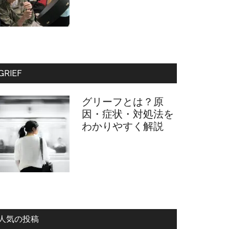
GRIEF
グリーフとは？原
因・症状・対処法を
わかりやすく解説
人気の投稿