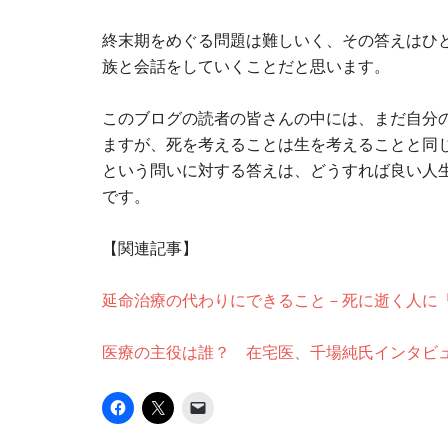
終末期をめぐる問題は難しいく、その答えはひ
族と会話をしていくことだと思います。
このブログの読者の皆さんの中には、まだ自分
ますが、死を考えることは生を考えることと同
という問いに対する答えは、どうすれば良い人
です。
【関連記事】
延命治療の代わりにできること－死に逝く人に
医療の主役は誰？ 在宅医、千場純氏インタビ