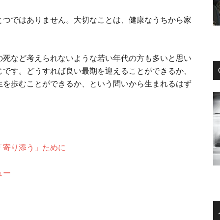
とつではありません。大切なことは、健康なうちから家
の死など考えられないような若い年代の方も多いと思い
じです。どうすれば良い最期を迎えることができるか、
生を歩むことができるか、という問いから生まれるはず
「寄り添う」ために
ュー