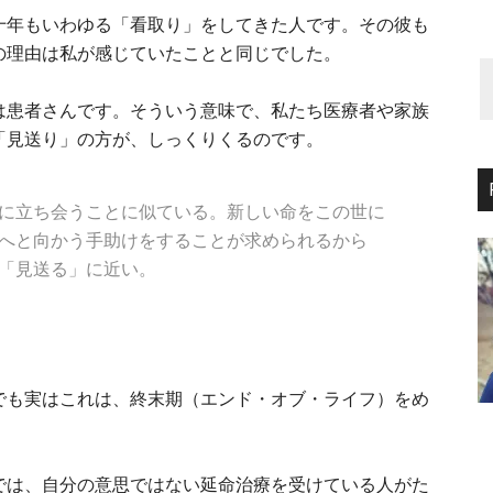
十年もいわゆる「看取り」をしてきた人です。その彼も
の理由は私が感じていたことと同じでした。
は患者さんです。そういう意味で、私たち医療者や家族
「見送り」の方が、しっくりくるのです。
に立ち会うことに似ている。新しい命をこの世に
へと向かう手助けをすることが求められるから
「見送る」に近い。
でも実はこれは、終末期（エンド・オブ・ライフ）をめ
。
では、自分の意思ではない延命治療を受けている人がた