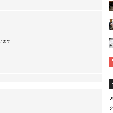
います。
B