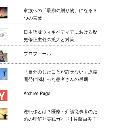
家族への「最期の贈り物」になる３
つの言葉
日本語版ウィキペディアにおける歴
史修正主義の拡大と対策
プロフィール
「自分のしたことが許せない」原爆
開発に関わった患者さんの最期
Archive Page
逆転移とは？医療・介護従事者のた
めの理解と実践ガイド | 佐藤由美子