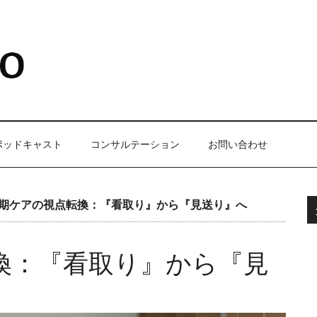
ポッドキャスト
コンサルテーション
お問い合わせ
期ケアの視点転換：『看取り』から『見送り』へ
換：『看取り』から『見