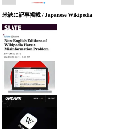
米誌に記事掲載 / Japanese Wikipedia