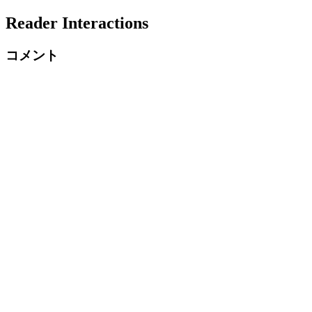
Reader Interactions
コメント