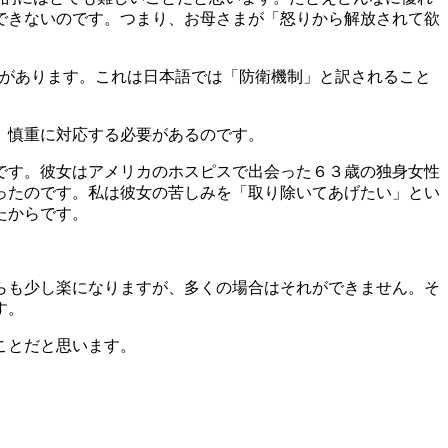
できないのです。つまり、お母さまが「怒りから解放されて欲
があります。これは日本語では「防衛機制」と訳されること
、慎重に対応する必要があるのです。
です。彼女はアメリカのホスピスで出会った６３歳の独身女性
ったのです。私は彼女の苦しみを「取り除いてあげたい」とい
たからです。
。
らも少し楽になりますが、多くの場合はそれができません。そ
す。
ことだと思います。