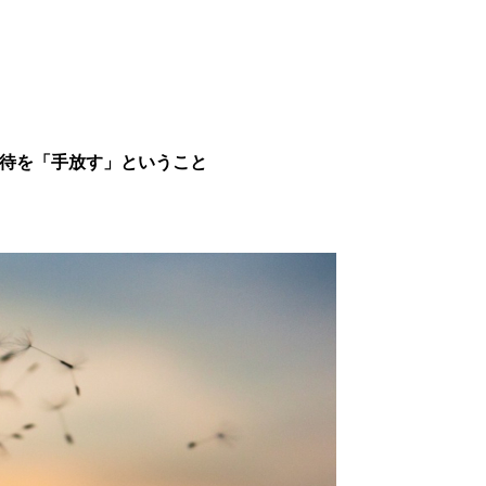
待を「手放す」ということ