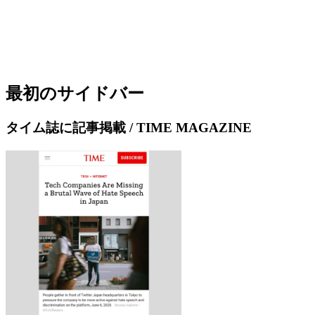
最初のサイドバー
タイム誌に記事掲載 / TIME MAGAZINE