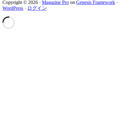
Copyright © 2026 ·
Magazine Pro
on
Genesis Framework
·
WordPress
·
ログイン