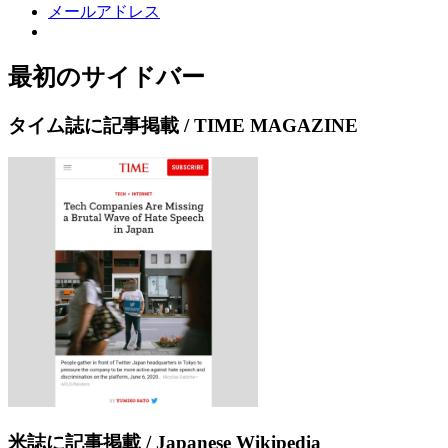
メールアドレス
最初のサイドバー
タイム誌に記事掲載 / TIME MAGAZINE
米誌に記事掲載 / Japanese Wikipedia