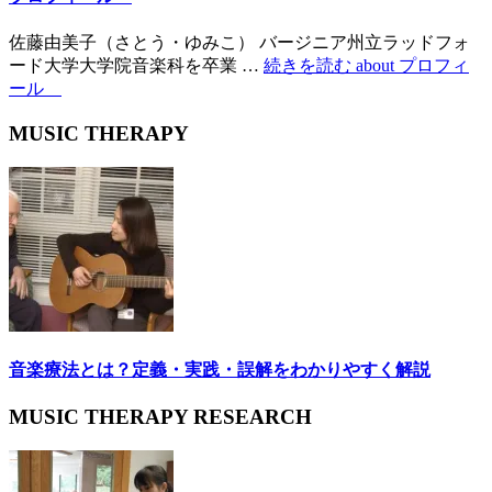
佐藤由美子（さとう・ゆみこ） バージニア州立ラッドフォ
ード大学大学院音楽科を卒業 …
続きを読む
about プロフィ
ール
MUSIC THERAPY
音楽療法とは？定義・実践・誤解をわかりやすく解説
MUSIC THERAPY RESEARCH