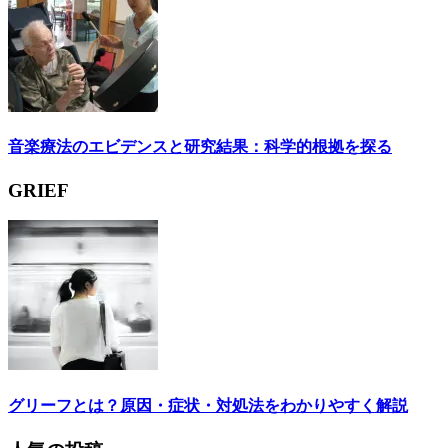
音楽療法のエビデンスと研究結果：科学的根拠を探る
GRIEF
グリーフとは？原因・症状・対処法をわかりやすく解説