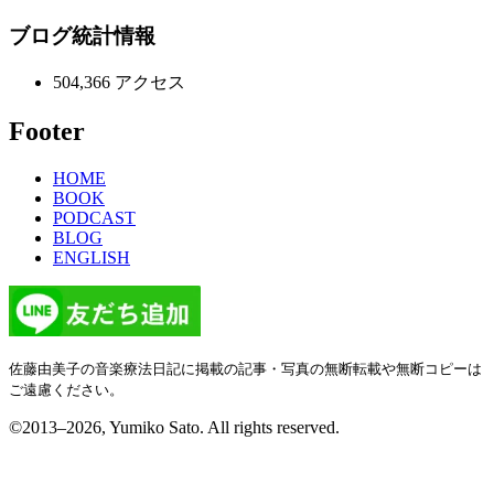
ブログ統計情報
504,366 アクセス
Footer
HOME
BOOK
PODCAST
BLOG
ENGLISH
佐藤由美子の音楽療法日記に掲載の記事・写真の無断転載や無断コピーは
ご遠慮ください。
©2013–2026, Yumiko Sato. All rights reserved.