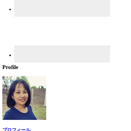
Profile
プロフィール