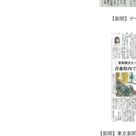
【新聞】デ
【新聞】東京新聞