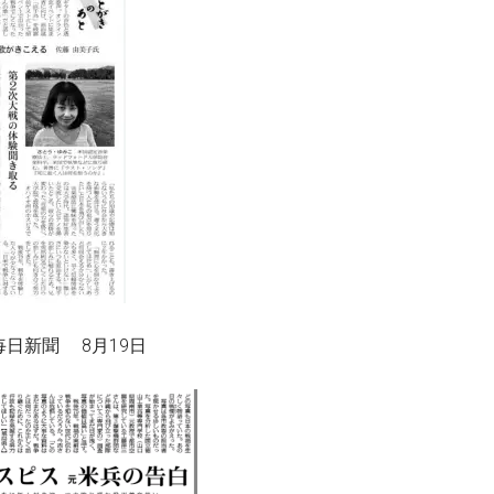
日新聞 8月19日