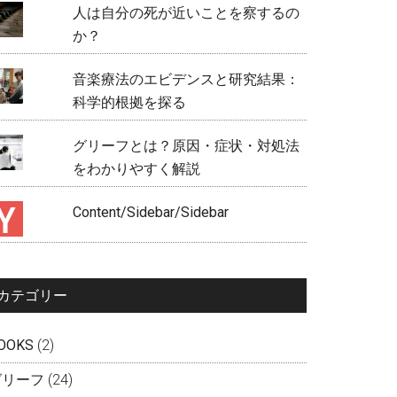
人は自分の死が近いことを察するの
か？
音楽療法のエビデンスと研究結果：
科学的根拠を探る
グリーフとは？原因・症状・対処法
をわかりやすく解説
Content/Sidebar/Sidebar
カテゴリー
OOKS
(2)
グリーフ
(24)