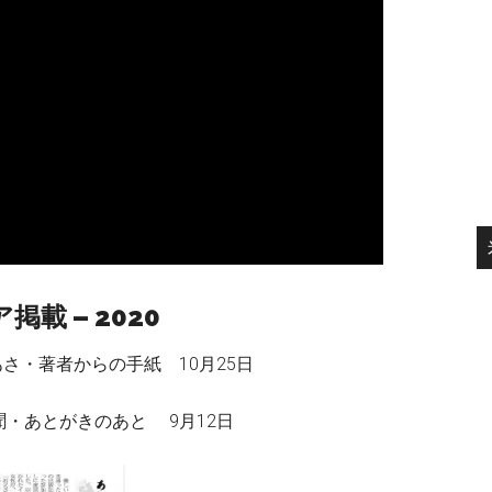
掲載 – 2020
あさ・著者からの手紙 10月25日
・あとがきのあと 9月12日