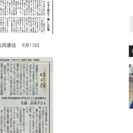
同通信 8月13日