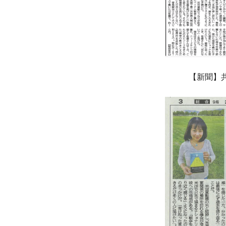
【新聞】共