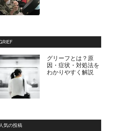
GRIEF
グリーフとは？原
因・症状・対処法を
わかりやすく解説
人気の投稿