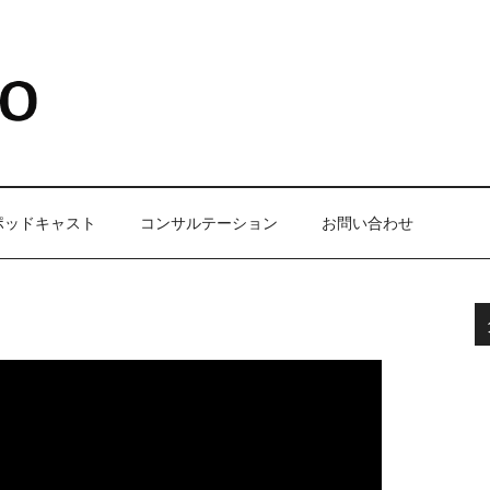
ポッドキャスト
コンサルテーション
お問い合わせ