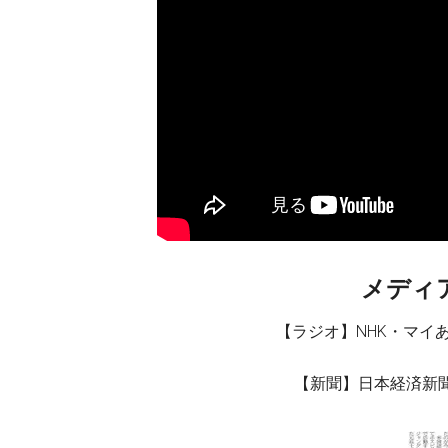
メディア
【ラジオ】NHK・マイ
【新聞】日本経済新聞