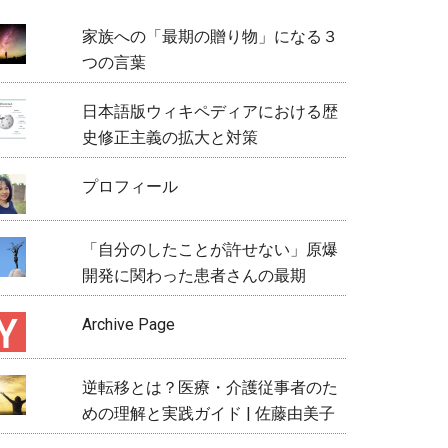
家族への「最期の贈り物」になる３
つの言葉
日本語版ウィキペディアにおける歴
史修正主義の拡大と対策
プロフィール
「自分のしたことが許せない」原爆
開発に関わった患者さんの最期
Archive Page
逆転移とは？医療・介護従事者のた
めの理解と実践ガイド | 佐藤由美子