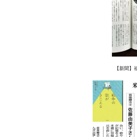
【新聞】福