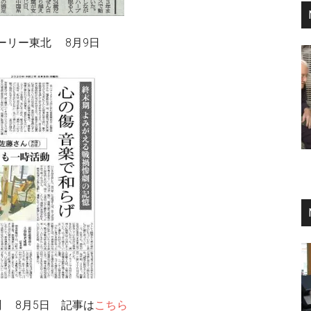
ーリー東北 8月9日
 8月5日 記事は
こちら