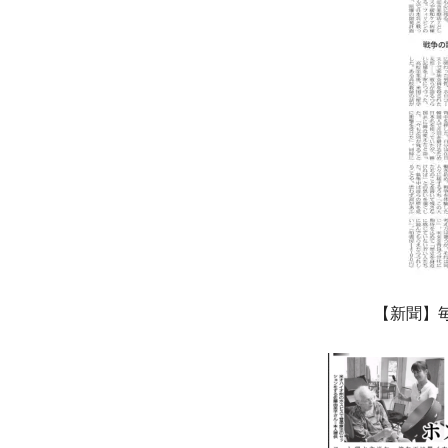
【新聞】毎