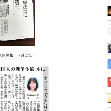
島民報 7月27日