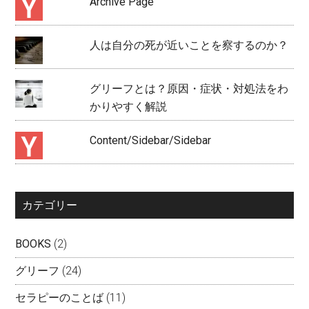
Archive Page
人は自分の死が近いことを察するのか？
グリーフとは？原因・症状・対処法をわ
かりやすく解説
Content/Sidebar/Sidebar
カテゴリー
BOOKS
(2)
グリーフ
(24)
セラピーのことば
(11)