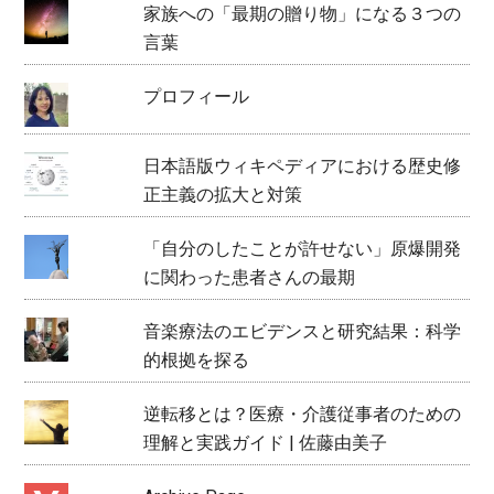
家族への「最期の贈り物」になる３つの
言葉
プロフィール
日本語版ウィキペディアにおける歴史修
正主義の拡大と対策
「自分のしたことが許せない」原爆開発
に関わった患者さんの最期
音楽療法のエビデンスと研究結果：科学
的根拠を探る
逆転移とは？医療・介護従事者のための
理解と実践ガイド | 佐藤由美子