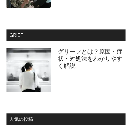
GRIEF
グリーフとは？原因・症
状・対処法をわかりやす
く解説
人気の投稿