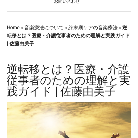
お問い合わせ
Home
»
音楽療法について
»
終末期ケアの音楽療法
»
逆
転移とは？医療・介護従事者のための理解と実践ガイド
| 佐藤由美子
逆転移とは？医療・介護
従事者のための理解と実
践ガイド | 佐藤由美子