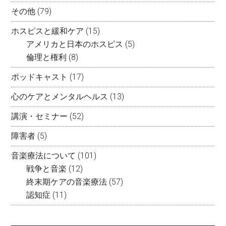
その他
(79)
ホスピスと緩和ケア
(15)
アメリカと日本のホスピス
(5)
倫理と権利
(8)
ポッドキャスト
(17)
心のケアとメンタルヘルス
(13)
講演・セミナー
(52)
障害者
(5)
音楽療法について
(101)
戦争と音楽
(12)
終末期ケアの音楽療法
(57)
認知症
(11)