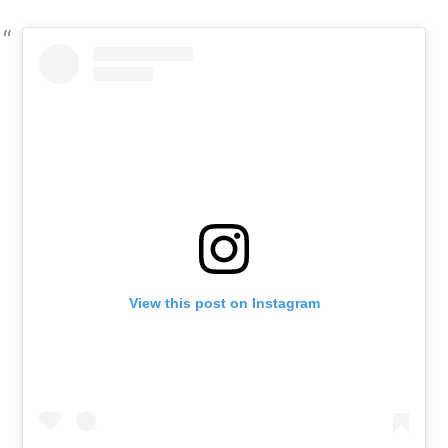
View this post on Instagram