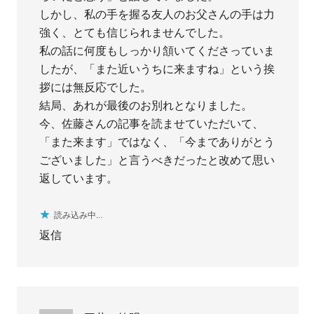
しかし、私の手を握る友人のお父さんの手は力
強く、とても信じられませんでした。
私の話に何度もしっかり頷いてくださっていま
したが、「また近いうちに来ますね」という挨
拶には無反応でした。
結局、あれが最後のお別れとなりました。
今、佐藤さんの記事を読ませていただいて、
「また来ます」ではなく、「今までありがとう
ございました」と言うべきだったと改めて思い
返しています。
読み込み中…
返信