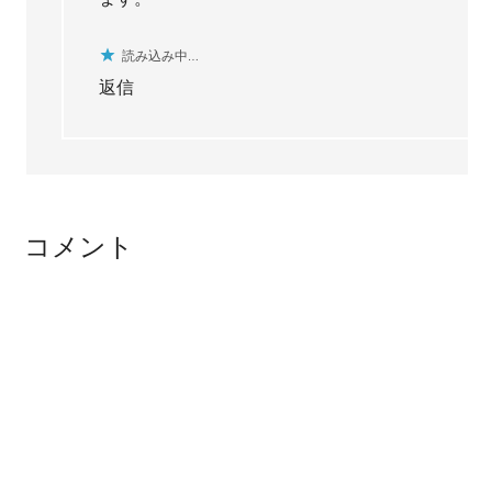
読み込み中…
返信
コメント