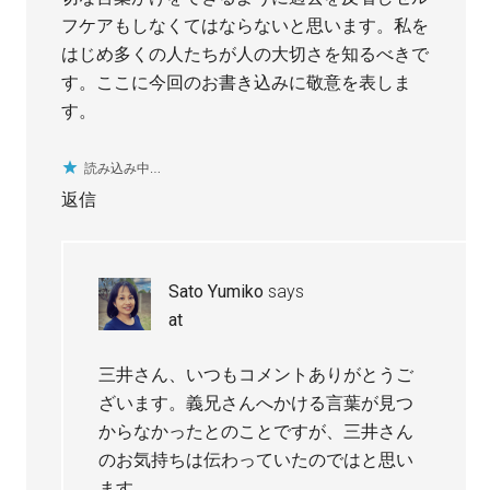
フケアもしなくてはならないと思います。私を
はじめ多くの人たちが人の大切さを知るべきで
す。ここに今回のお書き込みに敬意を表しま
す。
読み込み中…
返信
Sato Yumiko
says
at
三井さん、いつもコメントありがとうご
ざいます。義兄さんへかける言葉が見つ
からなかったとのことですが、三井さん
のお気持ちは伝わっていたのではと思い
ます。