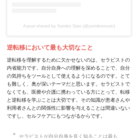
A post shared by Yumiko Sato (@yumikomusic)
逆転移において最も大切なこと
逆転移を理解するために欠かせないのは、セラピストの
内省能力です。自分自身への理解を深めることで、自分
の気持ちをツールとして使えるようになるのです。とて
も難しく、奥が深いテーマだと思います。セラピストで
なくても、医療や介護に携わっている方にとって、転移
と逆転移を学ぶことは大切です。その知識が患者さんや
利用者さんとの関係性に影響を与えることは間違いない
ですし、セルフケアにもつながるからです。
セラピストが自分自身を良く知ることは最も