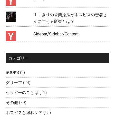
１回きりの音楽療法がホスピスの患者さ
んに与える影響とは？
Sidebar/Sidebar/Content
カテゴリー
BOOKS
(2)
グリーフ
(24)
セラピーのことば
(11)
その他
(79)
ホスピスと緩和ケア
(15)