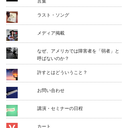
言葉
ラスト・ソング
メディア掲載
なぜ、アメリカでは障害者を「弱者」と
呼ばないのか？
許すとはどういうこと？
お問い合わせ
講演・セミナーの日程
カート