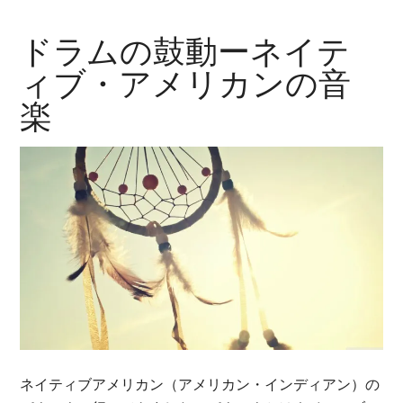
ドラムの鼓動ーネイテ
ィブ・アメリカンの音
楽
ネイティブアメリカン（アメリカン・インディアン）の