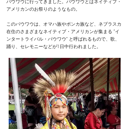
パウワウに行ってきました。パウワウとはネイティブ・
アメリカンのお祭りのようなもの。
このパウワウは、オマハ族やポンカ族など、ネブラスカ
在住のさまざまなネイティブ・アメリカンが集まる “イ
ンタートライバル・パウワウ” と呼ばれるもので、歌、
踊り、セレモニーなどが1日中行われました。