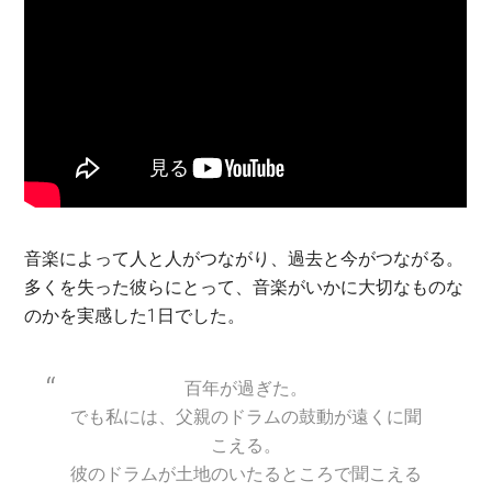
音楽によって人と人がつながり、過去と今がつながる。
多くを失った彼らにとって、音楽がいかに大切なものな
のかを実感した1日でした。
百年が過ぎた。
でも私には、父親のドラムの鼓動が遠くに聞
こえる。
彼のドラムが土地のいたるところで聞こえる