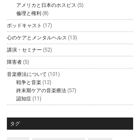
アメリカと日本のホスピス
(5)
倫理と権利
(8)
ポッドキャスト
(17)
心のケアとメンタルヘルス
(13)
講演・セミナー
(52)
障害者
(5)
音楽療法について
(101)
戦争と音楽
(12)
終末期ケアの音楽療法
(57)
認知症
(11)
タグ