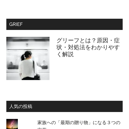
GRIEF
グリーフとは？原因・症
状・対処法をわかりやす
く解説
人気の投稿
家族への「最期の贈り物」になる３つの