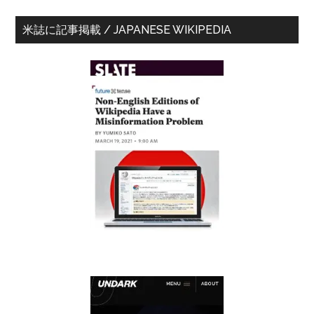
米誌に記事掲載 / JAPANESE WIKIPEDIA