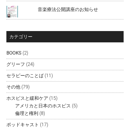
音楽療法公開講座のお知らせ
カテゴリー
BOOKS
(2)
グリーフ
(24)
セラピーのことば
(11)
その他
(79)
ホスピスと緩和ケア
(15)
アメリカと日本のホスピス
(5)
倫理と権利
(8)
ポッドキャスト
(17)