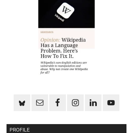
PROFILE