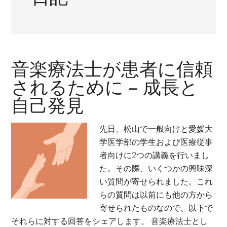
音楽療法士が患者に信頼
されるために – 成長と
自己発見
先日、松山で一般向けと愛媛大
学医学部の学生および医療従事
者向けに2つの講義を行いまし
た。その際、いくつかの興味深
い質問が寄せられました。これ
らの質問は以前にも他の方から
寄せられたものなので、以下で
それらに対する回答をシェアします。 音楽療法士とし