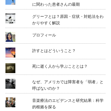
に関わった患者さんの最期
グリーフとは？原因・症状・対処法をわ
かりやすく解説
プロフィール
許すとはどういうこと？
死に逝く人から学ぶこととは？
なぜ、アメリカでは障害者を「弱者」と
呼ばないのか？
音楽療法のエビデンスと研究結果：科学
的根拠を探る