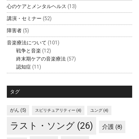
心のケアとメンタルヘルス
(13)
講演・セミナー
(52)
障害者
(5)
音楽療法について
(101)
戦争と音楽
(12)
終末期ケアの音楽療法
(57)
認知症
(11)
タグ
がん
(5)
スピリチュアリティー
(4)
ユング
(4)
ラスト・ソング
(26)
介護
(8)